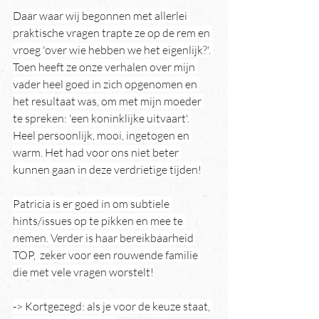
Daar waar wij begonnen met allerlei 
praktische vragen trapte ze op de rem en 
vroeg 'over wie hebben we het eigenlijk?'. 
Toen heeft ze onze verhalen over mijn 
vader heel goed in zich opgenomen en 
het resultaat was, om met mijn moeder 
te spreken: 'een koninklijke uitvaart'. 
Heel persoonlijk, mooi, ingetogen en 
warm. Het had voor ons niet beter 
kunnen gaan in deze verdrietige tijden!
Patricia is er goed in om subtiele 
hints/issues op te pikken en mee te 
nemen. Verder is haar bereikbaarheid 
TOP,  zeker voor een rouwende familie 
die met vele vragen worstelt!
-> Kortgezegd: als je voor de keuze staat, 