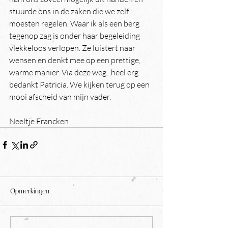
stuurde ons in de zaken die we zelf 
moesten regelen. Waar ik als een berg 
tegenop zag is onder haar begeleiding 
vlekkeloos verlopen. Ze luistert naar 
wensen en denkt mee op een prettige, 
warme manier. Via deze weg...heel erg 
bedankt Patricia. We kijken terug op een 
mooi afscheid van mijn vader.
Neeltje Francken
Opmerkingen