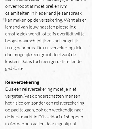
onverhoopt af moet breken ivm 
calamiteiten in Nederland je aanspraak 
kan maken op de verzekering. Want als er 
iemand van jouw naasten plotseling 
ernstig ziek wordt, of zelfs overlijdt wil je 
hoogstwaarschijnlijk zo snel mogelijk 
terug naar huis. De reisverzekering dekt 
dan mogelijk (een groot deel van) de 
kosten. Dat is toch een geruststellende 
gedachte.
Reisverzekering
Dus een reisverzekering moet je niet 
vergeten. Vaak onderschatten mensen 
het risico om zonder een reisverzekering 
op pad te gaan, ook een weekendje naar 
de kerstmarkt in Düsseldorf of shoppen 
in Antwerpen vallen daar eigenlijk al 