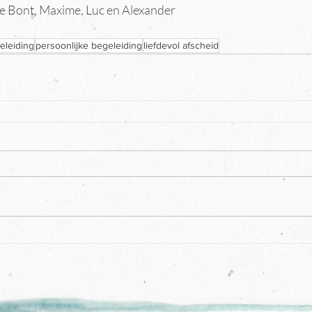
de Bont, Maxime, Luc en Alexander
eleiding
persoonlijke begeleiding
liefdevol afscheid