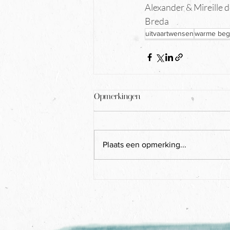
Alexander & Mireille 
Breda
uitvaartwensen
warme beg
Opmerkingen
Plaats een opmerking...