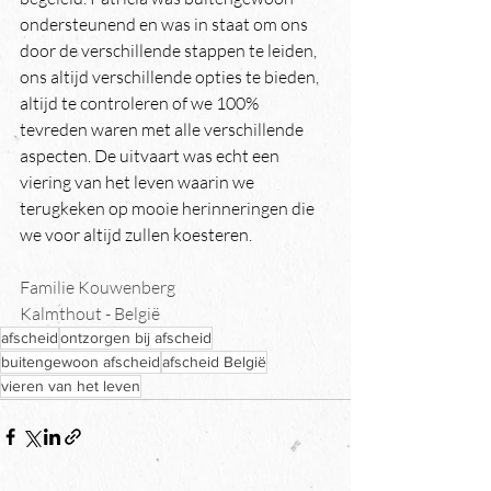
ondersteunend en was in staat om ons 
door de verschillende stappen te leiden, 
ons altijd verschillende opties te bieden, 
altijd te controleren of we 100% 
tevreden waren met alle verschillende 
aspecten. De uitvaart was echt een 
viering van het leven waarin we 
terugkeken op mooie herinneringen die 
we voor altijd zullen koesteren.
Familie Kouwenberg
Kalmthout - België
afscheid
ontzorgen bij afscheid
buitengewoon afscheid
afscheid België
vieren van het leven