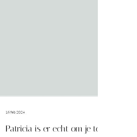
16 feb 2024