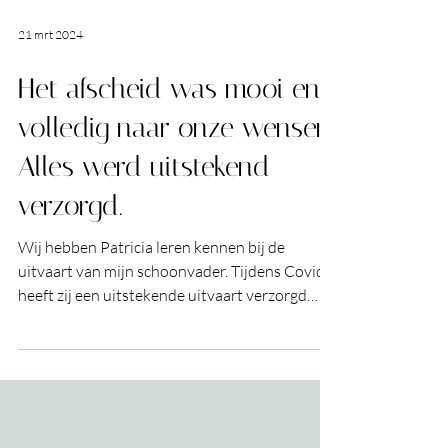
21 mrt 2024
Het afscheid was mooi en
volledig naar onze wensen.
Alles werd uitstekend
verzorgd.
Wij hebben Patricia leren kennen bij de
uitvaart van mijn schoonvader. Tijdens Covid
heeft zij een uitstekende uitvaart verzorgd
voor...