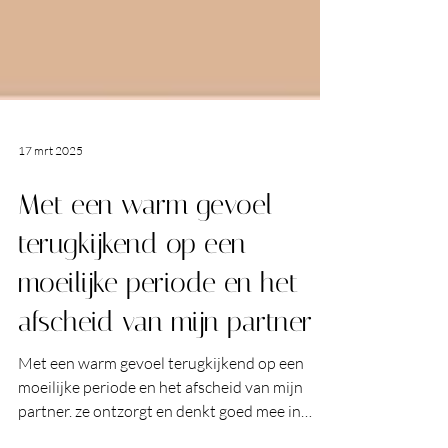
17 mrt 2025
Met een warm gevoel
terugkijkend op een
moeilijke periode en het
afscheid van mijn partner
Met een warm gevoel terugkijkend op een
moeilijke periode en het afscheid van mijn
partner. ze ontzorgt en denkt goed mee in